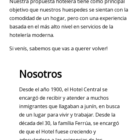
Nuestra propuesta hotelera tiene como principal
objetivo que nuestros huespedes se sientan con la
comodidad de un hogar, pero con una experiencia
basada en el más alto nivel en servicios de la
hotelería moderna.
Si venís, sabemos que vas a querer volver!
Nosotros
Desde el año 1900, el Hotel Central se
encargó de recibir y atender a muchos
inmigrantes que llagaban a junín, en busca
de un lugar para vivir y trabajar. Desde la
década del 30, la família Ferrúa, se encargó
de que el Hotel fuese creciendo y