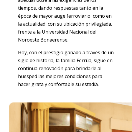
adecuándose a las exigencias de los
tiempos, dando respuestas tanto en la
época de mayor auge ferroviario, como en
la actualidad, con su ubicación privilegiada,
frente a la Universidad Nacional del
Noroeste Bonaerense.
Hoy, con el prestigio ganado a través de un
siglo de historia, la família Ferrúa, sigue en
contínua renovación para brindarle al
huesped las mejores condiciones para
hacer grata y confortable su estadía.