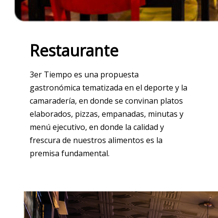
Restaurante
3er Tiempo es una propuesta
gastronómica tematizada en el deporte y la
camaradería, en donde se convinan platos
elaborados, pizzas, empanadas, minutas y
menú ejecutivo, en donde la calidad y
frescura de nuestros alimentos es la
premisa fundamental.