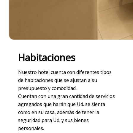
Habitaciones
Nuestro hotel cuenta con diferentes tipos
de habitaciones que se ajustan a su
presupuesto y comodidad.
Cuentan con una gran cantidad de servicios
agregados que harán que Ud. se sienta
como en su casa, además de tener la
seguridad para Ud. y sus bienes
personales.