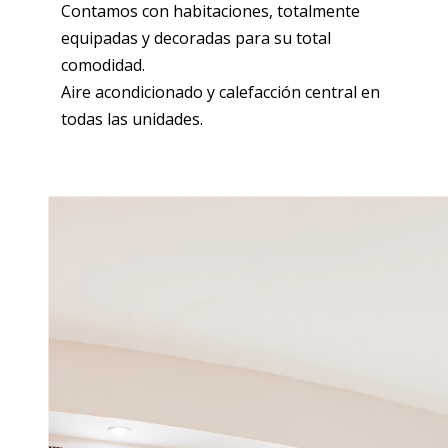
Contamos con habitaciones, totalmente
equipadas y decoradas para su total
comodidad.
Aire acondicionado y calefacción central en
todas las unidades.